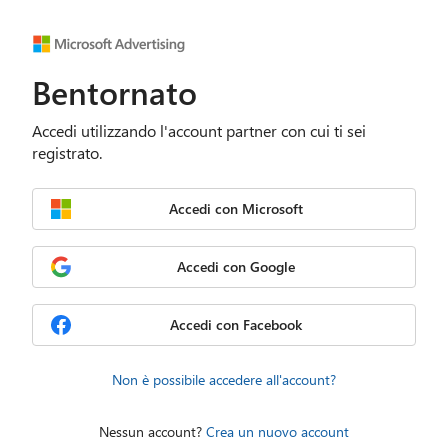
Bentornato
Accedi utilizzando l'account partner con cui ti sei
registrato.
Accedi con Microsoft
Accedi con Google
Accedi con Facebook
Non è possibile accedere all'account?
Nessun account?
Crea un nuovo account