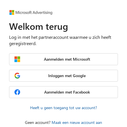
Welkom terug
Log in met het partneraccount waarmee u zich heeft
geregistreerd.
Aanmelden met Microsoft
Inloggen met Google
Aanmelden met Facebook
Heeft u geen toegang tot uw account?
Geen account?
Maak een nieuw account aan